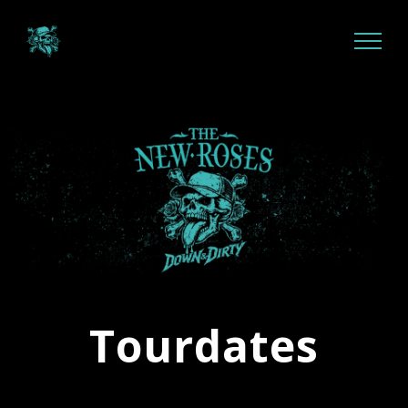
Tourdates