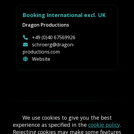
Booking International excl. UK
Dragon Productions
+49 (0)40 67569926
schroerg@dragon-
productions.com
Website
We use cookies to give you the best
experience as specified in the
cookie policy
.
Impressum
Datenschutz
Rejecting cookies may make some features