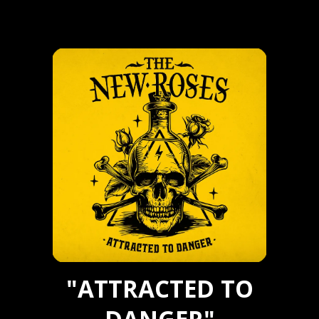
"ATTRACTED TO